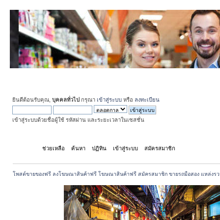
ยินดีต้อนรับคุณ,
บุคคลทั่วไป
กรุณา
เข้าสู่ระบบ
หรือ
ลงทะเบียน
เข้าสู่ระบบด้วยชื่อผู้ใช้ รหัสผ่าน และระยะเวลาในเซสชั่น
หน้าแรก
ช่วยเหลือ
ค้นหา
ปฏิทิน
เข้าสู่ระบบ
สมัครสมาชิก
โพสต์ขายของฟรี ลงโฆษณาสินค้าฟรี โฆษณาสินค้าฟรี สมัครสมาชิก ขายรถมือสอง แหล่งรว