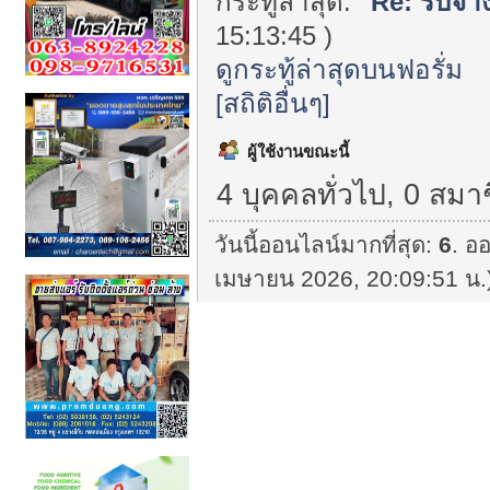
กระทู้ล่าสุด:
"
Re: รับจ้า
15:13:45 )
ดูกระทู้ล่าสุดบนฟอรั่ม
[สถิติอื่นๆ]
ผู้ใช้งานขณะนี้
4 บุคคลทั่วไป, 0 สมา
วันนี้ออนไลน์มากที่สุด:
6
. ออ
เมษายน 2026, 20:09:51 น.