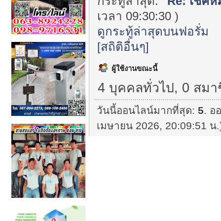
กระทู้ล่าสุด:
"
Re: เช็คห
เวลา 09:30:30 )
ดูกระทู้ล่าสุดบนฟอรั่ม
[สถิติอื่นๆ]
ผู้ใช้งานขณะนี้
4 บุคคลทั่วไป, 0 สมา
วันนี้ออนไลน์มากที่สุด:
5
. ออ
เมษายน 2026, 20:09:51 น.