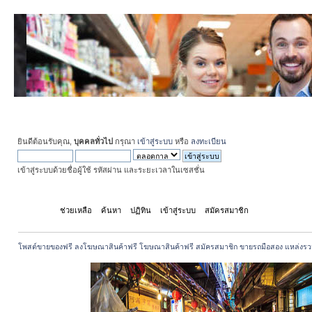
ยินดีต้อนรับคุณ,
บุคคลทั่วไป
กรุณา
เข้าสู่ระบบ
หรือ
ลงทะเบียน
เข้าสู่ระบบด้วยชื่อผู้ใช้ รหัสผ่าน และระยะเวลาในเซสชั่น
หน้าแรก
ช่วยเหลือ
ค้นหา
ปฏิทิน
เข้าสู่ระบบ
สมัครสมาชิก
โพสต์ขายของฟรี ลงโฆษณาสินค้าฟรี โฆษณาสินค้าฟรี สมัครสมาชิก ขายรถมือสอง แหล่งรว