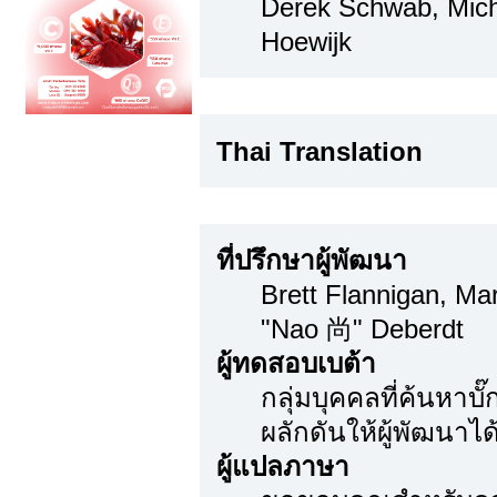
Derek Schwab, Mich
Hoewijk
Thai Translation
Thai Translation
ขอขอบคุณเป็นพิเศษ
ที่ปรึกษาผู้พัฒนา
Brett Flannigan, M
"Nao 尚" Deberdt
ผู้ทดสอบเบต้า
กลุ่มบุคคลที่ค้นหาบ
ผลักดันให้ผู้พัฒนาได้
ผู้แปลภาษา