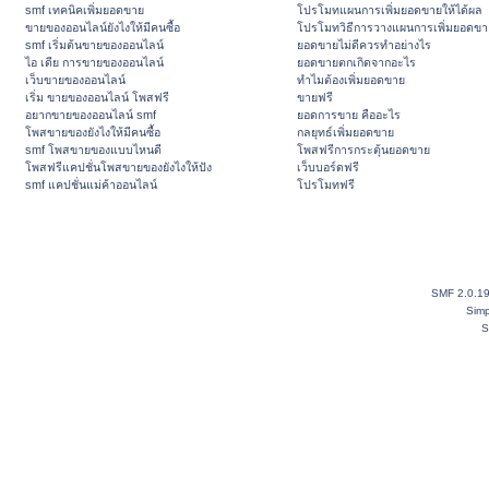
smf เทคนิคเพิ่มยอดขาย
โปรโมทแผนการเพิ่มยอดขายให้ได้ผล
ขายของออนไลน์ยังไงให้มีคนซื้อ
โปรโมทวิธีการวางแผนการเพิ่มยอดขา
smf เริ่มต้นขายของออนไลน์
ยอดขายไม่ดีควรทำอย่างไร
ไอ เดีย การขายของออนไลน์
ยอดขายตกเกิดจากอะไร
เว็บขายของออนไลน์
ทำไมต้องเพิ่มยอดขาย
เริ่ม ขายของออนไลน์ โพสฟรี
ขายฟรี
อยากขายของออนไลน์ smf
ยอดการขาย คืออะไร
โพสขายของยังไงให้มีคนซื้อ
กลยุทธ์เพิ่มยอดขาย
smf โพสขายของแบบไหนดี
โพสฟรีการกระตุ้นยอดขาย
โพสฟรีแคปชั่นโพสขายของยังไงให้ปัง
เว็บบอร์ดฟรี
smf แคปชั่นแม่ค้าออนไลน์
โปรโมทฟรี
SMF 2.0.1
Simp
S