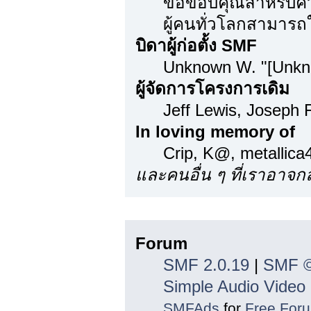
ขอขอบคุณสำหรับความ
ผู้คนทั่วโลกสามารถ
บิดาผู้ก่อตั้ง SMF
Unknown W. "[Unkn
ผู้จัดการโครงการเดิม
Jeff Lewis, Joseph
In loving memory of
Crip, K@, metallic
และคนอื่น ๆ ที่เราอาจ
ลิขสิทธิ์
Forum
SMF 2.0.19
|
SMF ©
Simple Audio Vide
SMFAds
for
Free For