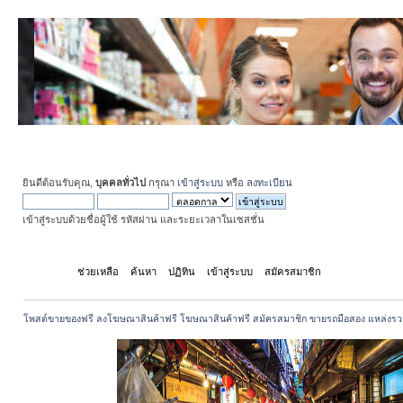
ยินดีต้อนรับคุณ,
บุคคลทั่วไป
กรุณา
เข้าสู่ระบบ
หรือ
ลงทะเบียน
เข้าสู่ระบบด้วยชื่อผู้ใช้ รหัสผ่าน และระยะเวลาในเซสชั่น
หน้าแรก
ช่วยเหลือ
ค้นหา
ปฏิทิน
เข้าสู่ระบบ
สมัครสมาชิก
โพสต์ขายของฟรี ลงโฆษณาสินค้าฟรี โฆษณาสินค้าฟรี สมัครสมาชิก ขายรถมือสอง แหล่งรว