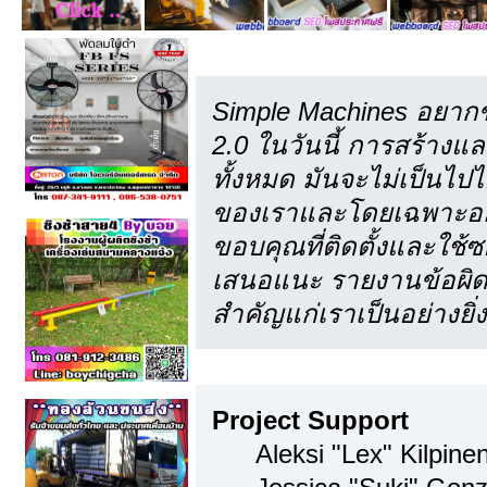
เครดิต
Simple Machines อยากข
2.0 ในวันนี้ การสร้าง
ทั้งหมด มันจะไม่เป็นไปไ
ของเราและโดยเฉพาะอย่า
ขอบคุณที่ติดตั้งและใช้ซ
เสนอแนะ รายงานข้อผิดพ
สำคัญแก่เราเป็นอย่างยิ่ง
ทีมงาน
Project Support
Aleksi "Lex" Kilpinen