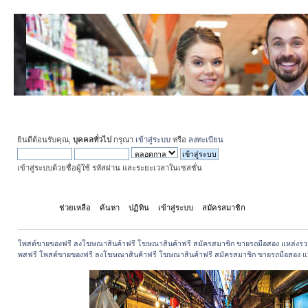
ยินดีต้อนรับคุณ,
บุคคลทั่วไป
กรุณา
เข้าสู่ระบบ
หรือ
ลงทะเบียน
เข้าสู่ระบบด้วยชื่อผู้ใช้ รหัสผ่าน และระยะเวลาในเซสชั่น
หน้าแรก
ช่วยเหลือ
ค้นหา
ปฏิทิน
เข้าสู่ระบบ
สมัครสมาชิก
โพสต์ขายของฟรี ลงโฆษณาสินค้าฟรี โฆษณาสินค้าฟรี สมัครสมาชิก ขายรถมือสอง แหล่งรว
พสฟรี โพสต์ขายของฟรี ลงโฆษณาสินค้าฟรี โฆษณาสินค้าฟรี สมัครสมาชิก ขายรถมือสอง แ