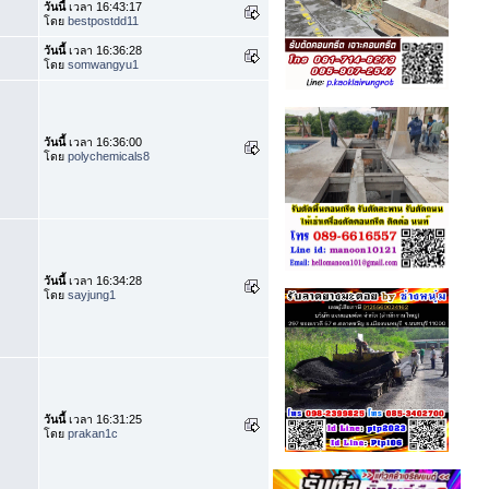
วันนี้
เวลา 16:43:17
โดย
bestpostdd11
วันนี้
เวลา 16:36:28
โดย
somwangyu1
วันนี้
เวลา 16:36:00
โดย
polychemicals8
วันนี้
เวลา 16:34:28
โดย
sayjung1
วันนี้
เวลา 16:31:25
โดย
prakan1c