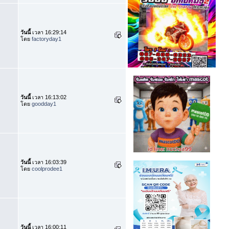
วันนี้
เวลา 16:29:14
โดย
factoryday1
วันนี้
เวลา 16:13:02
โดย
goodday1
วันนี้
เวลา 16:03:39
โดย
coolprodee1
วันนี้
เวลา 16:00:11