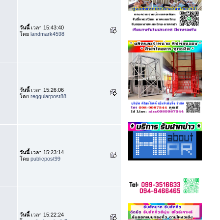
วันนี้
เวลา 15:43:40
โดย
landmark4598
วันนี้
เวลา 15:26:06
โดย
reggularpost88
วันนี้
เวลา 15:23:14
โดย
publicpost99
วันนี้
เวลา 15:22:24