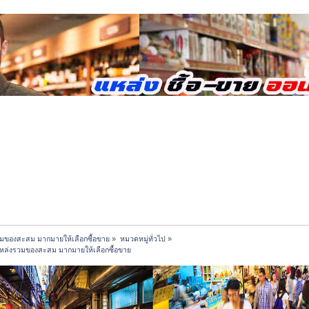
มของสะสม มากมายให้เลือกซื้อขาย
»
หมวดหมู่ทั่วไป
»
หล่งรวมของสะสม มากมายให้เลือกซื้อขาย