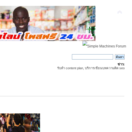
ข่าว:
รับทำ content plan, บริการเขียนบทความติด seo