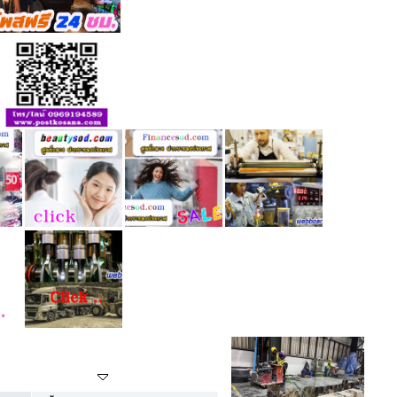
กระทู้ล่าสุด