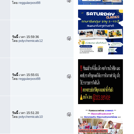
โดย
reggularpost88
วันนี้
เวลา 15:59:36
โดย
polychemicals12
วันนี้
เวลา 15:55:01
โดย
reggularpost88
วันนี้
เวลา 15:51:20
โดย
polychemicals10