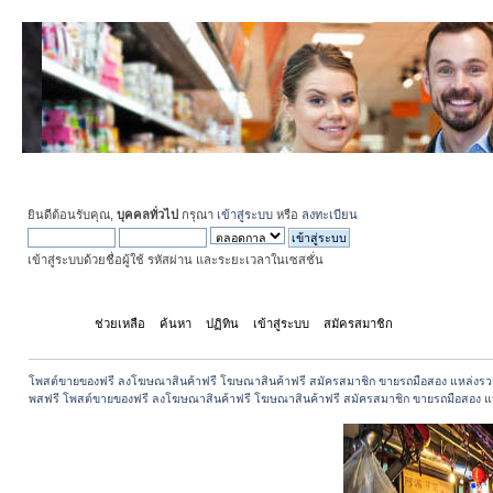
ยินดีต้อนรับคุณ,
บุคคลทั่วไป
กรุณา
เข้าสู่ระบบ
หรือ
ลงทะเบียน
เข้าสู่ระบบด้วยชื่อผู้ใช้ รหัสผ่าน และระยะเวลาในเซสชั่น
หน้าแรก
ช่วยเหลือ
ค้นหา
ปฏิทิน
เข้าสู่ระบบ
สมัครสมาชิก
โพสต์ขายของฟรี ลงโฆษณาสินค้าฟรี โฆษณาสินค้าฟรี สมัครสมาชิก ขายรถมือสอง แหล่งรว
พสฟรี โพสต์ขายของฟรี ลงโฆษณาสินค้าฟรี โฆษณาสินค้าฟรี สมัครสมาชิก ขายรถมือสอง แ